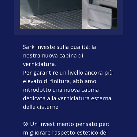
Sark investe sulla qualità: la
nostra nuova cabina di
verniciatura.
Per garantire un livello ancora più
elevato di finitura, abbiamo
introdotto una nuova cabina
dedicata alla verniciatura esterna
delle cisterne.
🎯 Un investimento pensato per:
migliorare l’aspetto estetico del