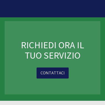
RICHIEDI ORA IL
TUO SERVIZIO
CONTATTACI