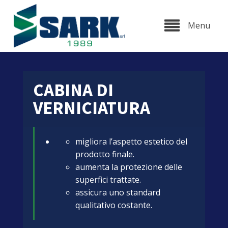
Menu
CABINA DI
VERNICIATURA
migliora l’aspetto estetico del
prodotto finale.
aumenta la protezione delle
superfici trattate.
assicura uno standard
qualitativo costante.