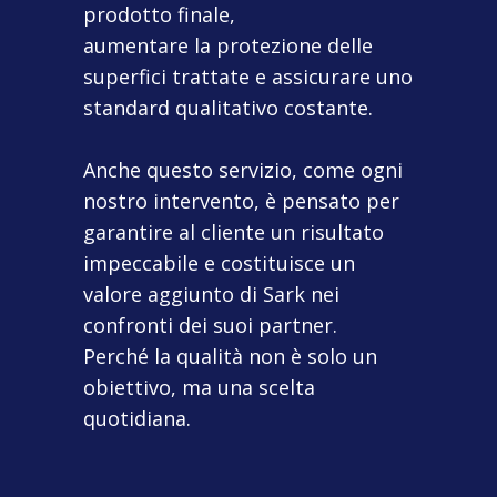
prodotto finale,
aumentare la protezione delle
superfici trattate e assicurare uno
standard qualitativo costante.
Anche questo servizio, come ogni
nostro intervento, è pensato per
garantire al cliente un risultato
impeccabile e costituisce un
valore aggiunto di Sark nei
confronti dei suoi partner.
Perché la qualità non è solo un
obiettivo, ma una scelta
quotidiana.